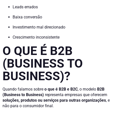
Leads errados
Baixa conversão
Investimento mal direcionado
Crescimento inconsistente
O QUE É B2B
(BUSINESS TO
BUSINESS)?
Quando falamos sobre
o que é B2B e B2C
, o modelo
B2B
(Business to Business)
representa empresas que oferecem
soluções, produtos ou serviços para outras organizações
, e
não para o consumidor final.