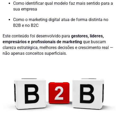
Como identificar qual modelo faz mais sentido para a
sua empresa
Como o marketing digital atua de forma distinta no
B2B e no B2C
Este conteúdo foi desenvolvido para
gestores, líderes,
empresários e profissionais de marketing
que buscam
clareza estratégica, melhores decisões e crescimento real —
não apenas conceitos superficiais.