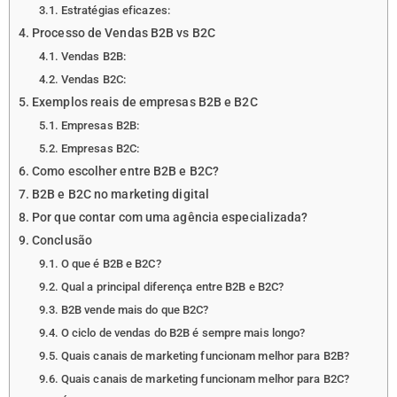
Estratégias eficazes:
Processo de Vendas B2B vs B2C
Vendas B2B:
Vendas B2C:
Exemplos reais de empresas B2B e B2C
Empresas B2B:
Empresas B2C:
Como escolher entre B2B e B2C?
B2B e B2C no marketing digital
Por que contar com uma agência especializada?
Conclusão
O que é B2B e B2C?
Qual a principal diferença entre B2B e B2C?
B2B vende mais do que B2C?
O ciclo de vendas do B2B é sempre mais longo?
Quais canais de marketing funcionam melhor para B2B?
Quais canais de marketing funcionam melhor para B2C?