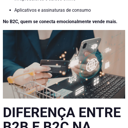
Aplicativos e assinaturas de consumo
No B2C, quem se conecta emocionalmente vende mais.
DIFERENÇA ENTRE
B2B E B2C NA