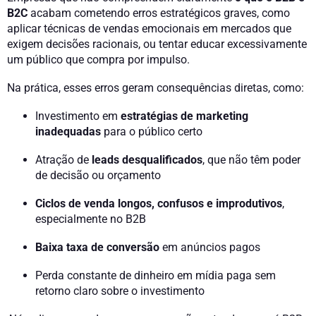
B2C
acabam cometendo erros estratégicos graves, como
aplicar técnicas de vendas emocionais em mercados que
exigem decisões racionais, ou tentar educar excessivamente
um público que compra por impulso.
Na prática, esses erros geram consequências diretas, como:
Investimento em
estratégias de marketing
inadequadas
para o público certo
Atração de
leads desqualificados
, que não têm poder
de decisão ou orçamento
Ciclos de venda longos, confusos e improdutivos
,
especialmente no B2B
Baixa taxa de conversão
em anúncios pagos
Perda constante de dinheiro em mídia paga sem
retorno claro sobre o investimento