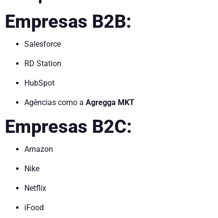
Empresas B2B:
Salesforce
RD Station
HubSpot
Agências como a
Agregga MKT
Empresas B2C:
Amazon
Nike
Netflix
iFood