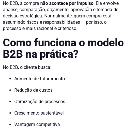
No B2B, a compra
não acontece por impulso
. Ela envolve
análise, comparação, orçamento, aprovação e tomada de
decisão estratégica. Normalmente, quem compra está
assumindo riscos e responsabilidades — por isso, o
processo é mais racional e criterioso.
Como funciona o modelo
B2B na prática?
No B2B, o cliente busca:
Aumento de faturamento
Redução de custos
Otimização de processos
Crescimento sustentável
Vantagem competitiva