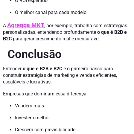
O ROI esperado
O melhor canal para cada modelo
Agregga MKT
A
, por exemplo, trabalha com estratégias
personalizadas, entendendo profundamente
o que é B2B e
B2C
para gerar crescimento real e mensurável.
Conclusão
Entender
o que é B2B e B2C
é o primeiro passo para
construir estratégias de marketing e vendas eficientes,
escaláveis e lucrativas.
Empresas que dominam essa diferença:
Vendem mais
Investem melhor
Crescem com previsibilidade