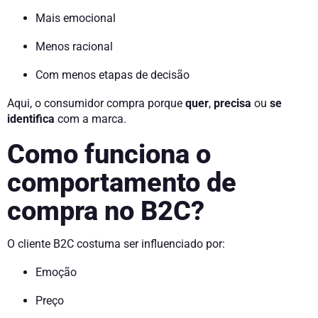
Mais emocional
Menos racional
Com menos etapas de decisão
Aqui, o consumidor compra porque
quer
,
precisa
ou
se
identifica
com a marca.
Como funciona o
comportamento de
compra no B2C?
O cliente B2C costuma ser influenciado por:
Emoção
Preço