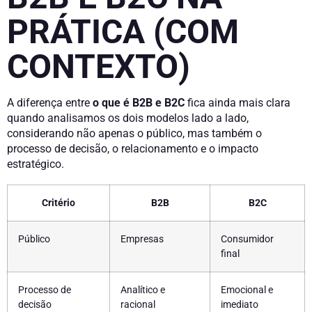
PRÁTICA (COM
CONTEXTO)
A diferença entre
o que é B2B e B2C
fica ainda mais clara
quando analisamos os dois modelos lado a lado,
considerando não apenas o público, mas também o
processo de decisão, o relacionamento e o impacto
estratégico.
Critério
B2B
B2C
Público
Empresas
Consumidor
final
Processo de
Analítico e
Emocional e
decisão
racional
imediato