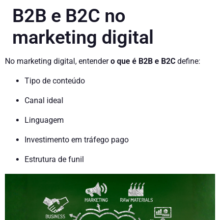
B2B e B2C no
marketing digital
No marketing digital, entender
o que é B2B e B2C
define:
Tipo de conteúdo
Canal ideal
Linguagem
Investimento em tráfego pago
Estrutura de funil