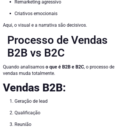
Remarketing agressivo
Criativos emocionais
Aqui, o visual e a narrativa são decisivos.
Processo de Vendas
B2B vs B2C
Quando analisamos
o que é B2B e B2C
, o processo de
vendas muda totalmente.
Vendas B2B:
Geração de lead
Qualificação
Reunião