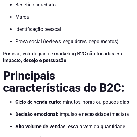
Benefício imediato
Marca
Identificação pessoal
Prova social (reviews, seguidores, depoimentos)
Por isso, estratégias de marketing B2C são focadas em
impacto, desejo e persuasão
.
Principais
características do B2C:
Ciclo de venda curto:
minutos, horas ou poucos dias
Decisão emocional:
impulso e necessidade imediata
Alto volume de vendas:
escala vem da quantidade