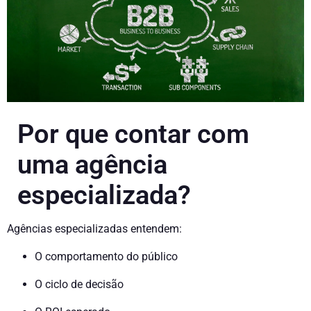
Por que contar com
uma agência
especializada?
Agências especializadas entendem:
O comportamento do público
O ciclo de decisão