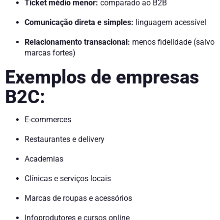
Ticket médio menor:
comparado ao B2B
Comunicação direta e simples:
linguagem acessível
Relacionamento transacional:
menos fidelidade (salvo
marcas fortes)
Exemplos de empresas
B2C:
E-commerces
Restaurantes e delivery
Academias
Clínicas e serviços locais
Marcas de roupas e acessórios
Infoprodutores e cursos online