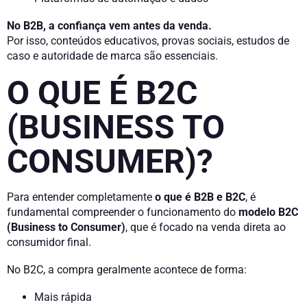
No B2B, a confiança vem antes da venda.
Por isso, conteúdos educativos, provas sociais, estudos de
caso e autoridade de marca são essenciais.
O QUE É B2C
(BUSINESS TO
CONSUMER)?
Para entender completamente
o que é B2B e B2C
, é
fundamental compreender o funcionamento do
modelo B2C
(Business to Consumer)
, que é focado na venda direta ao
consumidor final.
No B2C, a compra geralmente acontece de forma:
Mais rápida