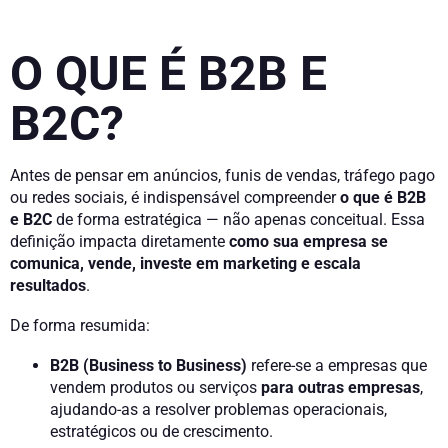
O QUE É B2B E
B2C?
Antes de pensar em anúncios, funis de vendas, tráfego pago
ou redes sociais, é indispensável compreender
o que é B2B
e B2C
de forma estratégica — não apenas conceitual. Essa
definição impacta diretamente
como sua empresa se
comunica, vende, investe em marketing e escala
resultados
.
De forma resumida:
B2B (Business to Business)
refere-se a empresas que
vendem produtos ou serviços
para outras empresas
,
ajudando-as a resolver problemas operacionais,
estratégicos ou de crescimento.