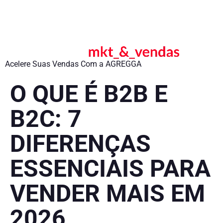
Acelere Suas Vendas Com a AGREGGA
O QUE É B2B E
B2C: 7
DIFERENÇAS
ESSENCIAIS PARA
VENDER MAIS EM
2026