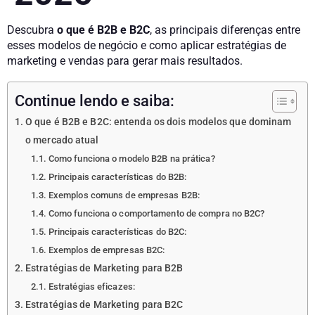
Descubra
o que é B2B e B2C
, as principais diferenças entre
esses modelos de negócio e como aplicar estratégias de
marketing e vendas para gerar mais resultados.
Continue lendo e saiba:
O que é B2B e B2C: entenda os dois modelos que dominam
o mercado atual
Como funciona o modelo B2B na prática?
Principais características do B2B:
Exemplos comuns de empresas B2B:
Como funciona o comportamento de compra no B2C?
Principais características do B2C:
Exemplos de empresas B2C:
Estratégias de Marketing para B2B
Estratégias eficazes:
Estratégias de Marketing para B2C