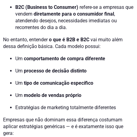
B2C (Business to Consumer)
refere-se a empresas que
vendem
diretamente para o consumidor final
,
atendendo desejos, necessidades imediatas ou
recorrentes do dia a dia.
No entanto, entender
o que é B2B e B2C
vai muito além
dessa definição básica. Cada modelo possui:
Um
comportamento de compra diferente
Um
processo de decisão distinto
Um
tipo de comunicação específico
Um
modelo de vendas próprio
Estratégias de marketing totalmente diferentes
Empresas que não dominam essa diferença costumam
aplicar estratégias genéricas — e é exatamente isso que
gera: