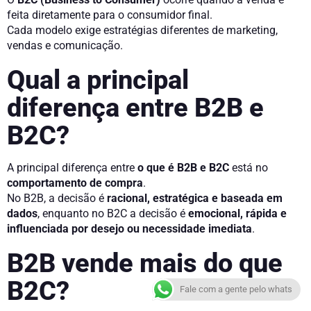
feita diretamente para o consumidor final.
Cada modelo exige estratégias diferentes de marketing,
vendas e comunicação.
Qual a principal
diferença entre B2B e
B2C?
A principal diferença entre
o que é B2B e B2C
está no
comportamento de compra
.
No B2B, a decisão é
racional, estratégica e baseada em
dados
, enquanto no B2C a decisão é
emocional, rápida e
influenciada por desejo ou necessidade imediata
.
B2B vende mais do que
B2C?
Fale com a gente pelo whats