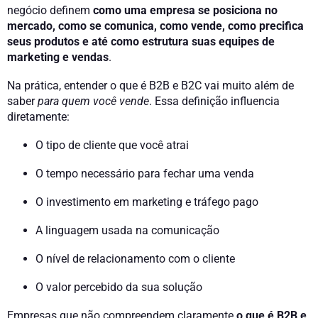
negócio definem
como uma empresa se posiciona no
mercado, como se comunica, como vende, como precifica
seus produtos e até como estrutura suas equipes de
marketing e vendas
.
Na prática, entender o que é B2B e B2C vai muito além de
saber
para quem você vende
. Essa definição influencia
diretamente:
O tipo de cliente que você atrai
O tempo necessário para fechar uma venda
O investimento em marketing e tráfego pago
A linguagem usada na comunicação
O nível de relacionamento com o cliente
O valor percebido da sua solução
Empresas que não compreendem claramente
o que é B2B e