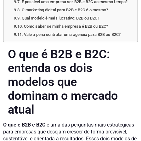
É possível uma empresa ser B2B e B2C ao mesmo tempo?
O marketing digital para B2B e B2C é o mesmo?
Qual modelo é mais lucrativo: B2B ou B2C?
Como saber se minha empresa é B2B ou B2C?
Vale a pena contratar uma agência para B2B ou B2C?
O que é B2B e B2C:
entenda os dois
modelos que
dominam o mercado
atual
O que é B2B e B2C
é uma das perguntas mais estratégicas
para empresas que desejam crescer de forma previsível,
sustentável e orientada a resultados. Esses dois modelos de