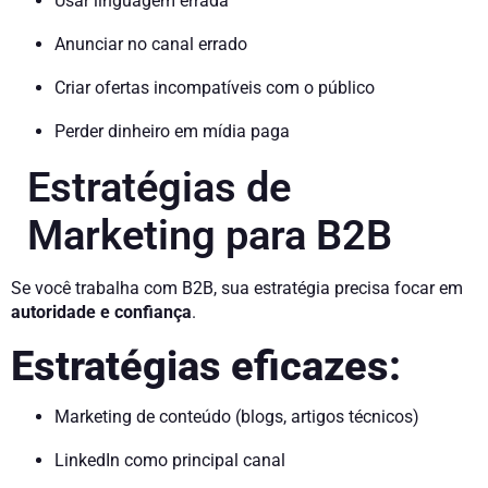
Usar linguagem errada
Anunciar no canal errado
Criar ofertas incompatíveis com o público
Perder dinheiro em mídia paga
Estratégias de
Marketing para B2B
Se você trabalha com B2B, sua estratégia precisa focar em
autoridade e confiança
.
Estratégias eficazes:
Marketing de conteúdo (blogs, artigos técnicos)
LinkedIn como principal canal