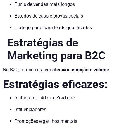
Funis de vendas mais longos
Estudos de caso e provas sociais
Tráfego pago para leads qualificados
Estratégias de
Marketing para B2C
No B2C, o foco está em
atenção, emoção e volume
.
Estratégias eficazes:
Instagram, TikTok e YouTube
Influenciadores
Promoções e gatilhos mentais