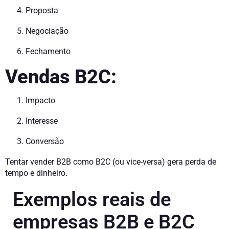
Proposta
Negociação
Fechamento
Vendas B2C:
Impacto
Interesse
Conversão
Tentar vender B2B como B2C (ou vice-versa) gera perda de
tempo e dinheiro.
Exemplos reais de
empresas B2B e B2C