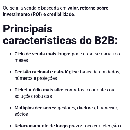
Ou seja, a venda é baseada em
valor, retorno sobre
investimento (ROI) e credibilidade
.
Principais
características do B2B:
Ciclo de venda mais longo:
pode durar semanas ou
meses
Decisão racional e estratégica:
baseada em dados,
números e projeções
Ticket médio mais alto:
contratos recorrentes ou
soluções robustas
Múltiplos decisores:
gestores, diretores, financeiro,
sócios
Relacionamento de longo prazo:
foco em retenção e