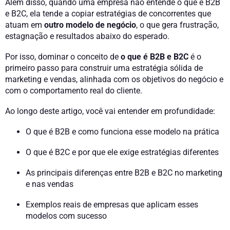
Além disso, quando uma empresa não entende o que é B2B
e B2C, ela tende a copiar estratégias de concorrentes que
atuam em
outro modelo de negócio
, o que gera frustração,
estagnação e resultados abaixo do esperado.
Por isso, dominar o conceito de
o que é B2B e B2C
é o
primeiro passo para construir uma estratégia sólida de
marketing e vendas, alinhada com os objetivos do negócio e
com o comportamento real do cliente.
Ao longo deste artigo, você vai entender em profundidade:
O que é B2B e como funciona esse modelo na prática
O que é B2C e por que ele exige estratégias diferentes
As principais diferenças entre B2B e B2C no marketing
e nas vendas
Exemplos reais de empresas que aplicam esses
modelos com sucesso