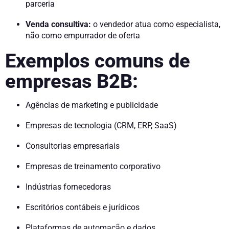
parceria
Venda consultiva:
o vendedor atua como especialista,
não como empurrador de oferta
Exemplos comuns de
empresas B2B:
Agências de marketing e publicidade
Empresas de tecnologia (CRM, ERP, SaaS)
Consultorias empresariais
Empresas de treinamento corporativo
Indústrias fornecedoras
Escritórios contábeis e jurídicos
Plataformas de automação e dados