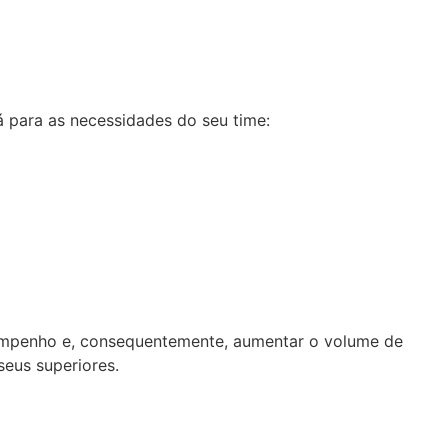
 para as necessidades do seu time:
sempenho e, consequentemente, aumentar o volume de
eus superiores.