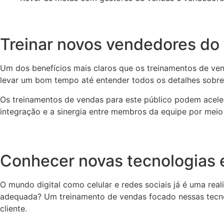
Treinar novos vendedores do
Um dos benefícios mais claros que os treinamentos de ve
levar um bom tempo até entender todos os detalhes sobre 
Os treinamentos de vendas para este público podem acele
integração e a sinergia entre membros da equipe por meio
Conhecer novas tecnologias 
O mundo digital como celular e redes sociais já é uma rea
adequada? Um treinamento de vendas focado nessas tecno
cliente.