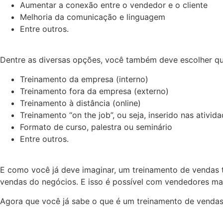
Aumentar a conexão entre o vendedor e o cliente
Melhoria da comunicação e linguagem
Entre outros.
Dentre as diversas opções, você também deve escolher qu
Treinamento da empresa (interno)
Treinamento fora da empresa (externo)
Treinamento à distância (online)
Treinamento “on the job”, ou seja, inserido nas ativid
Formato de curso, palestra ou seminário
Entre outros.
E como você já deve imaginar, um treinamento de vendas
vendas do negócios. E isso é possível com vendedores mai
Agora que você já sabe o que é um treinamento de vendas,