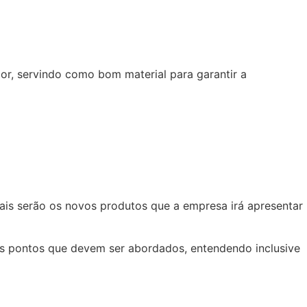
or, servindo como bom material para garantir a
is serão os novos produtos que a empresa irá apresentar
is pontos que devem ser abordados, entendendo inclusive