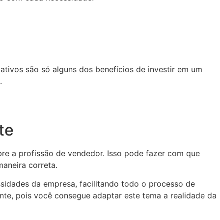
cativos são só alguns dos benefícios de investir em um
.
te
re a profissão de vendedor. Isso pode fazer com que
aneira correta.
idades da empresa, facilitando todo o processo de
nte, pois você consegue adaptar este tema a realidade da