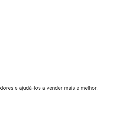
ores e ajudá-los a vender mais e melhor.