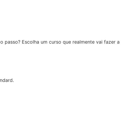
mo passo? Escolha um curso que realmente vai fazer a
andard.