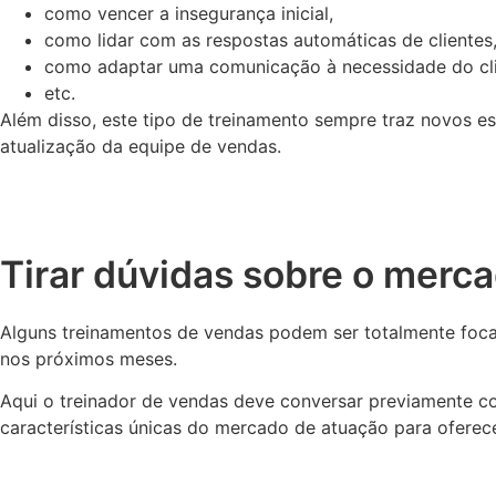
como vencer a insegurança inicial,
como lidar com as respostas automáticas de clientes
como adaptar uma comunicação à necessidade do cli
etc.
Além disso, este tipo de treinamento sempre traz novos e
atualização da equipe de vendas.
Tirar dúvidas sobre o merca
Alguns treinamentos de vendas podem ser totalmente foca
nos próximos meses.
Aqui o treinador de vendas deve conversar previamente c
características únicas do mercado de atuação para oferece