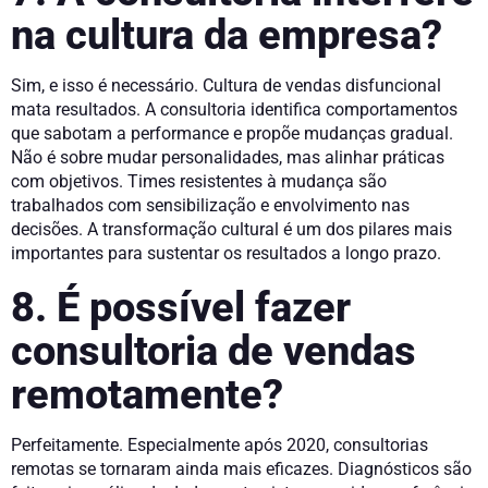
na cultura da empresa?
Sim, e isso é necessário. Cultura de vendas disfuncional
mata resultados. A consultoria identifica comportamentos
que sabotam a performance e propõe mudanças gradual.
Não é sobre mudar personalidades, mas alinhar práticas
com objetivos. Times resistentes à mudança são
trabalhados com sensibilização e envolvimento nas
decisões. A transformação cultural é um dos pilares mais
importantes para sustentar os resultados a longo prazo.
8. É possível fazer
consultoria de vendas
remotamente?
Perfeitamente. Especialmente após 2020, consultorias
remotas se tornaram ainda mais eficazes. Diagnósticos são