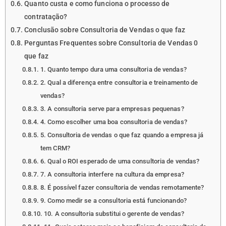
Quanto custa e como funciona o processo de
contratação?
Conclusão sobre Consultoria de Vendas o que faz
Perguntas Frequentes sobre Consultoria de Vendas 0
que faz
1. Quanto tempo dura uma consultoria de vendas?
2. Qual a diferença entre consultoria e treinamento de
vendas?
3. A consultoria serve para empresas pequenas?
4. Como escolher uma boa consultoria de vendas?
5. Consultoria de vendas o que faz quando a empresa já
tem CRM?
6. Qual o ROI esperado de uma consultoria de vendas?
7. A consultoria interfere na cultura da empresa?
8. É possível fazer consultoria de vendas remotamente?
9. Como medir se a consultoria está funcionando?
10. A consultoria substitui o gerente de vendas?