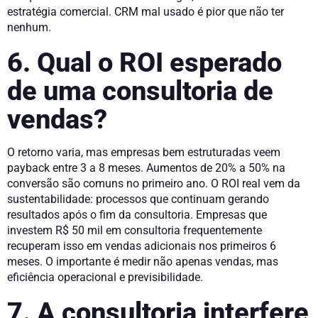
estratégia comercial. CRM mal usado é pior que não ter
nenhum.
6. Qual o ROI esperado
de uma consultoria de
vendas?
O retorno varia, mas empresas bem estruturadas veem
payback entre 3 a 8 meses. Aumentos de 20% a 50% na
conversão são comuns no primeiro ano. O ROI real vem da
sustentabilidade: processos que continuam gerando
resultados após o fim da consultoria. Empresas que
investem R$ 50 mil em consultoria frequentemente
recuperam isso em vendas adicionais nos primeiros 6
meses. O importante é medir não apenas vendas, mas
eficiência operacional e previsibilidade.
7. A consultoria interfere