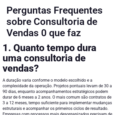
Perguntas Frequentes
sobre Consultoria de
Vendas 0 que faz
1. Quanto tempo dura
uma consultoria de
vendas?
A duração varia conforme o modelo escolhido e a
complexidade da operação. Projetos pontuais levam de 30 a
90 dias, enquanto acompanhamentos estratégicos podem
durar de 6 meses a 2 anos. O mais comum são contratos de
3 a 12 meses, tempo suficiente para implementar mudanças
estruturais e acompanhar os primeiros ciclos de resultado.
Empresas com processos mais desorganizados precisam de