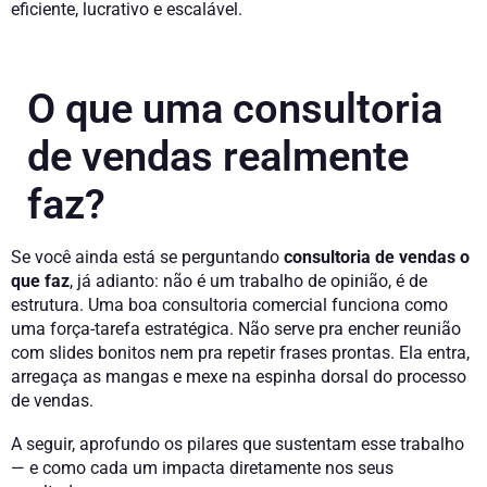
eficiente, lucrativo e escalável.
O que uma consultoria
de vendas realmente
faz?
Se você ainda está se perguntando
consultoria de vendas o
que faz
, já adianto: não é um trabalho de opinião, é de
estrutura. Uma boa consultoria comercial funciona como
uma força-tarefa estratégica. Não serve pra encher reunião
com slides bonitos nem pra repetir frases prontas. Ela entra,
arregaça as mangas e mexe na espinha dorsal do processo
de vendas.
A seguir, aprofundo os pilares que sustentam esse trabalho
— e como cada um impacta diretamente nos seus