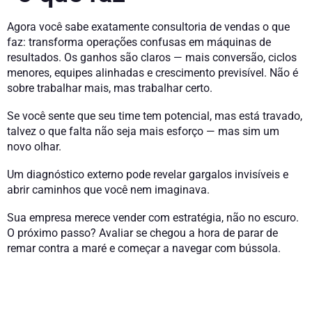
Agora você sabe exatamente consultoria de vendas o que
faz: transforma operações confusas em máquinas de
resultados. Os ganhos são claros — mais conversão, ciclos
menores, equipes alinhadas e crescimento previsível. Não é
sobre trabalhar mais, mas trabalhar certo.
Se você sente que seu time tem potencial, mas está travado,
talvez o que falta não seja mais esforço — mas sim um
novo olhar.
Um diagnóstico externo pode revelar gargalos invisíveis e
abrir caminhos que você nem imaginava.
Sua empresa merece vender com estratégia, não no escuro.
O próximo passo? Avaliar se chegou a hora de parar de
remar contra a maré e começar a navegar com bússola.