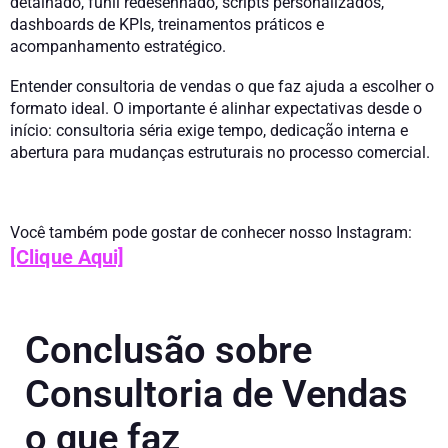
detalhado, funil redesenhado, scripts personalizados,
dashboards de KPIs, treinamentos práticos e
acompanhamento estratégico.
Entender consultoria de vendas o que faz ajuda a escolher o
formato ideal. O importante é alinhar expectativas desde o
início: consultoria séria exige tempo, dedicação interna e
abertura para mudanças estruturais no processo comercial.
Você também pode gostar de conhecer nosso Instagram:
[Clique Aqui]
Conclusão sobre
Consultoria de Vendas
o que faz