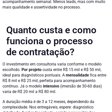
acompanhamento semanal. Menos leads, mas com muito
mais qualidade e assertividade no processo.
Quanto custa e como
funciona o processo
de contratação?
O investimento em consultoria varia conforme o modelo
escolhido.
Por projeto
custa entre R$ 15 mil e R$ 50 mil,
ideal para diagnósticos pontuais. A
mensalidade
fica entre
R$ 8 mil e R$ 25 mil, perfeita para acompanhamento
contínuo. Já o modelo
intensivo
(imersão de 30-60 dias)
varia de R$ 20 mil a R$ 80 mil.
A duração média é de 3 a 12 meses, dependendo da
complexidade. Nos entregáveis, espere: diagnóstico