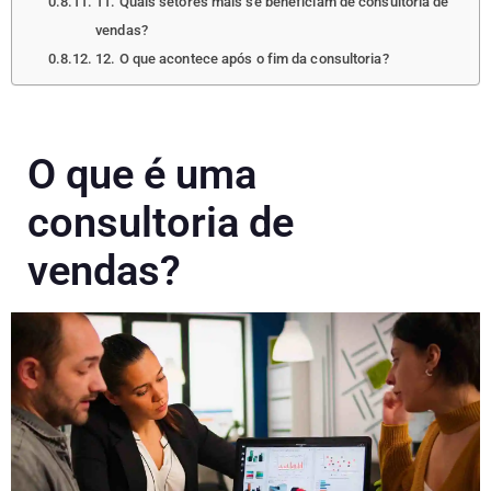
11. Quais setores mais se beneficiam de consultoria de
vendas?
12. O que acontece após o fim da consultoria?
O que é uma
consultoria de
vendas?