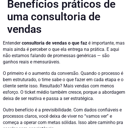
Benefícios práticos de
uma consultoria de
vendas
Entender
consultoria de vendas o que faz
é importante, mas
mais ainda é perceber o que ela entrega na prática. E aqui
não estamos falando de promessas genéricas — são
ganhos reais e mensuráveis.
O primeiro é o aumento da conversão. Quando o processo é
bem estruturado, o time sabe o que fazer em cada etapa e o
cliente sente isso. Resultado? Mais vendas com menos
esforço. O ticket médio também cresce, porque a abordagem
deixa de ser reativa e passa a ser estratégica.
Outro benefício é a previsibilidade. Com dados confiáveis e
processos claros, você deixa de viver no “vamos ver” e
começa a operar com metas sólidas. Isso abre caminho pra