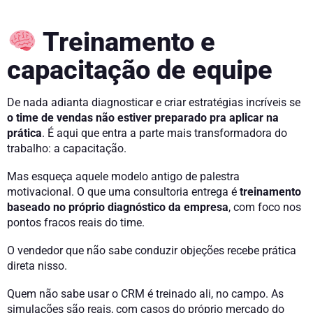
Treinamento e
capacitação de equipe
De nada adianta diagnosticar e criar estratégias incríveis se
o time de vendas não estiver preparado pra aplicar na
prática
. É aqui que entra a parte mais transformadora do
trabalho: a capacitação.
Mas esqueça aquele modelo antigo de palestra
motivacional. O que uma consultoria entrega é
treinamento
baseado no próprio diagnóstico da empresa
, com foco nos
pontos fracos reais do time.
O vendedor que não sabe conduzir objeções recebe prática
direta nisso.
Quem não sabe usar o CRM é treinado ali, no campo. As
simulações são reais, com casos do próprio mercado do