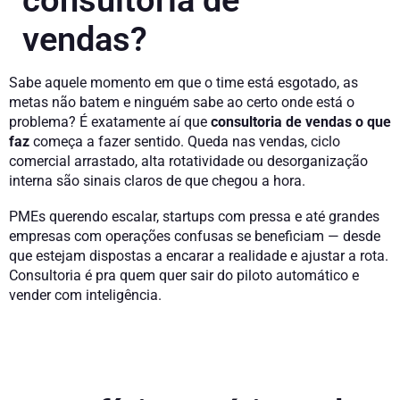
vendas?
Sabe aquele momento em que o time está esgotado, as
metas não batem e ninguém sabe ao certo onde está o
problema? É exatamente aí que
consultoria de vendas o que
faz
começa a fazer sentido. Queda nas vendas, ciclo
comercial arrastado, alta rotatividade ou desorganização
interna são sinais claros de que chegou a hora.
PMEs querendo escalar, startups com pressa e até grandes
empresas com operações confusas se beneficiam — desde
que estejam dispostas a encarar a realidade e ajustar a rota.
Consultoria é pra quem quer sair do piloto automático e
vender com inteligência.