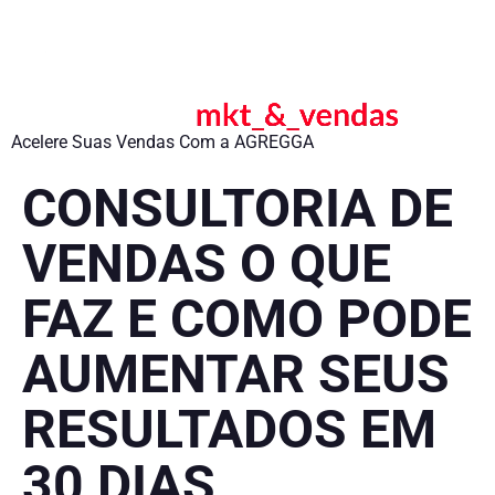
Acelere Suas Vendas Com a AGREGGA
CONSULTORIA DE
VENDAS O QUE
FAZ E COMO PODE
AUMENTAR SEUS
RESULTADOS EM
30 DIAS