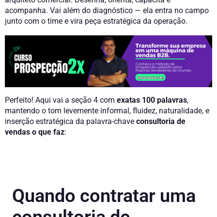
acompanha. Vai além do diagnóstico — ela entra no campo
junto com o time e vira peça estratégica da operação.
Perfeito! Aqui vai a seção 4 com
exatas 100 palavras
,
mantendo o tom levemente informal, fluidez, naturalidade, e
inserção estratégica da palavra-chave
consultoria de
vendas o que faz
:
Quando contratar uma
consultoria de