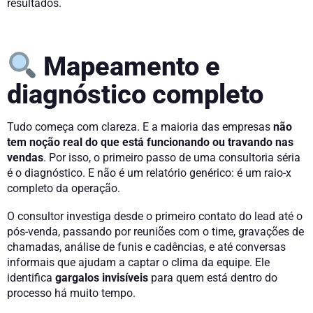
resultados.
Mapeamento e
diagnóstico completo
Tudo começa com clareza. E a maioria das empresas
não
tem noção real do que está funcionando ou travando nas
vendas
. Por isso, o primeiro passo de uma consultoria séria
é o diagnóstico. E não é um relatório genérico: é um raio-x
completo da operação.
O consultor investiga desde o primeiro contato do lead até o
pós-venda, passando por reuniões com o time, gravações de
chamadas, análise de funis e cadências, e até conversas
informais que ajudam a captar o clima da equipe. Ele
identifica
gargalos invisíveis
para quem está dentro do
processo há muito tempo.