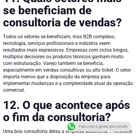
se beneficiam de
consultoria de vendas?
Todos os setores se beneficiam, mas B2B complexo,
tecnologia, serviços profissionais e indústria veem
resultados mais expressivos. Empresas com ciclos longos,
múltiplos decisores ou produtos técnicos ganham muito
com estruturação. Varejo também se beneficia,
especialmente em vendas consultivas ou alto ticket. O setor
importa menos que a disposição da empresa para
implementar mudanças e a complexidade atual da operação
comercial.
12. O que acontece após
o fim da consultoria?
Fale com a gente pelo whats
Uma boa consultoria deixa a empresa autônoma. Processos