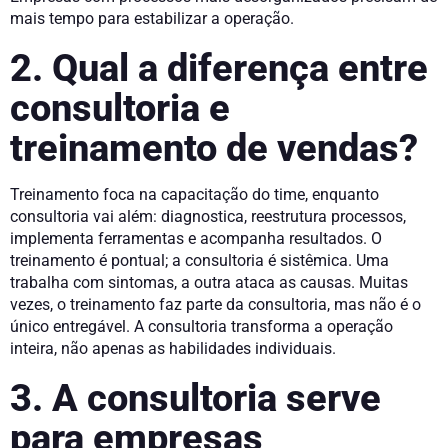
mais tempo para estabilizar a operação.
2. Qual a diferença entre
consultoria e
treinamento de vendas?
Treinamento foca na capacitação do time, enquanto
consultoria vai além: diagnostica, reestrutura processos,
implementa ferramentas e acompanha resultados. O
treinamento é pontual; a consultoria é sistêmica. Uma
trabalha com sintomas, a outra ataca as causas. Muitas
vezes, o treinamento faz parte da consultoria, mas não é o
único entregável. A consultoria transforma a operação
inteira, não apenas as habilidades individuais.
3. A consultoria serve
para empresas