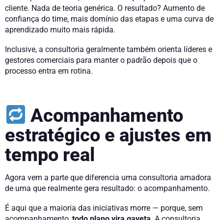
cliente. Nada de teoria genérica. O resultado? Aumento de
confiança do time, mais domínio das etapas e uma curva de
aprendizado muito mais rápida.
Inclusive, a consultoria geralmente também orienta líderes e
gestores comerciais para manter o padrão depois que o
processo entra em rotina.
Acompanhamento
estratégico e ajustes em
tempo real
Agora vem a parte que diferencia uma consultoria amadora
de uma que realmente gera resultado: o acompanhamento.
É aqui que a maioria das iniciativas morre — porque, sem
acompanhamento,
todo plano vira gaveta
. A consultoria