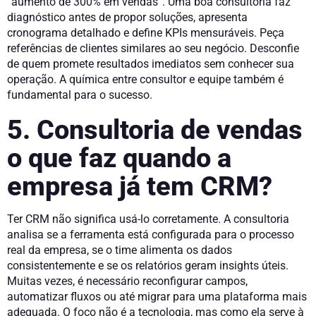
“aumento de 300% em vendas”. Uma boa consultoria faz
diagnóstico antes de propor soluções, apresenta
cronograma detalhado e define KPIs mensuráveis. Peça
referências de clientes similares ao seu negócio. Desconfie
de quem promete resultados imediatos sem conhecer sua
operação. A química entre consultor e equipe também é
fundamental para o sucesso.
5. Consultoria de vendas
o que faz quando a
empresa já tem CRM?
Ter CRM não significa usá-lo corretamente. A consultoria
analisa se a ferramenta está configurada para o processo
real da empresa, se o time alimenta os dados
consistentemente e se os relatórios geram insights úteis.
Muitas vezes, é necessário reconfigurar campos,
automatizar fluxos ou até migrar para uma plataforma mais
adequada. O foco não é a tecnologia, mas como ela serve à