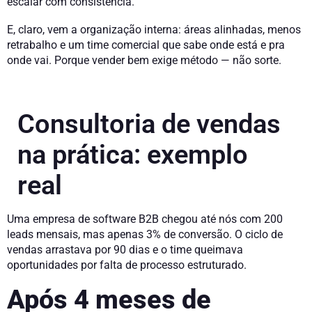
escalar com consistência.
E, claro, vem a organização interna: áreas alinhadas, menos
retrabalho e um time comercial que sabe onde está e pra
onde vai. Porque vender bem exige método — não sorte.
Consultoria de vendas
na prática: exemplo
real
Uma empresa de software B2B chegou até nós com 200
leads mensais, mas apenas 3% de conversão. O ciclo de
vendas arrastava por 90 dias e o time queimava
oportunidades por falta de processo estruturado.
Após 4 meses de