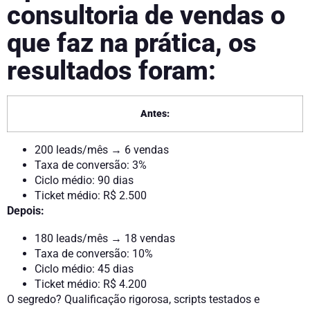
consultoria de vendas o
que faz na prática, os
resultados foram:
Antes:
200 leads/mês → 6 vendas
Taxa de conversão: 3%
Ciclo médio: 90 dias
Ticket médio: R$ 2.500
Depois:
180 leads/mês → 18 vendas
Taxa de conversão: 10%
Ciclo médio: 45 dias
Ticket médio: R$ 4.200
O segredo? Qualificação rigorosa, scripts testados e