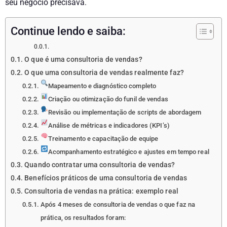
seu negócio precisava.
Continue lendo e saiba:
O que é uma consultoria de vendas?
O que uma consultoria de vendas realmente faz?
Mapeamento e diagnóstico completo
Criação ou otimização do funil de vendas
Revisão ou implementação de scripts de abordagem
Análise de métricas e indicadores (KPI’s)
Treinamento e capacitação de equipe
Acompanhamento estratégico e ajustes em tempo real
Quando contratar uma consultoria de vendas?
Benefícios práticos de uma consultoria de vendas
Consultoria de vendas na prática: exemplo real
Após 4 meses de consultoria de vendas o que faz na
prática, os resultados foram: