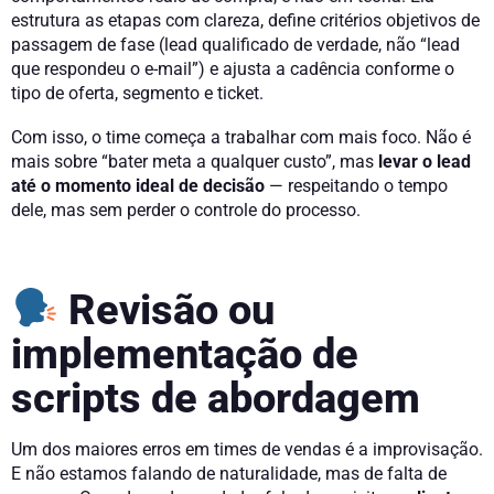
estrutura as etapas com clareza, define critérios objetivos de
passagem de fase (lead qualificado de verdade, não “lead
que respondeu o e-mail”) e ajusta a cadência conforme o
tipo de oferta, segmento e ticket.
Com isso, o time começa a trabalhar com mais foco. Não é
mais sobre “bater meta a qualquer custo”, mas
levar o lead
até o momento ideal de decisão
— respeitando o tempo
dele, mas sem perder o controle do processo.
Revisão ou
implementação de
scripts de abordagem
Um dos maiores erros em times de vendas é a improvisação.
E não estamos falando de naturalidade, mas de falta de