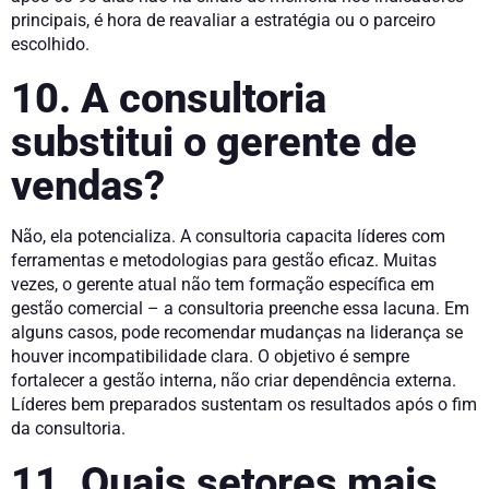
principais, é hora de reavaliar a estratégia ou o parceiro
escolhido.
10. A consultoria
substitui o gerente de
vendas?
Não, ela potencializa. A consultoria capacita líderes com
ferramentas e metodologias para gestão eficaz. Muitas
vezes, o gerente atual não tem formação específica em
gestão comercial – a consultoria preenche essa lacuna. Em
alguns casos, pode recomendar mudanças na liderança se
houver incompatibilidade clara. O objetivo é sempre
fortalecer a gestão interna, não criar dependência externa.
Líderes bem preparados sustentam os resultados após o fim
da consultoria.
11. Quais setores mais