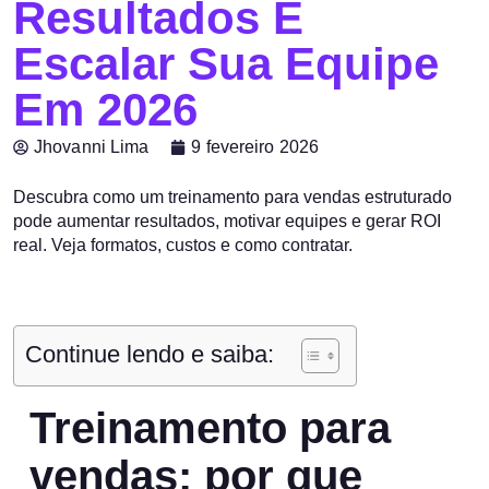
Resultados E
Escalar Sua Equipe
Em 2026
Jhovanni Lima
9 fevereiro 2026
Descubra como um treinamento para vendas estruturado
pode aumentar resultados, motivar equipes e gerar ROI
real. Veja formatos, custos e como contratar.
Continue lendo e saiba:
Treinamento para
vendas: por que