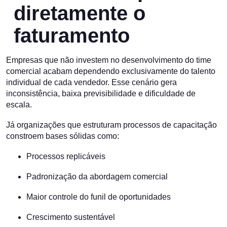
diretamente o
faturamento
Empresas que não investem no desenvolvimento do time
comercial acabam dependendo exclusivamente do talento
individual de cada vendedor. Esse cenário gera
inconsistência, baixa previsibilidade e dificuldade de
escala.
Já organizações que estruturam processos de capacitação
constroem bases sólidas como:
Processos replicáveis
Padronização da abordagem comercial
Maior controle do funil de oportunidades
Crescimento sustentável