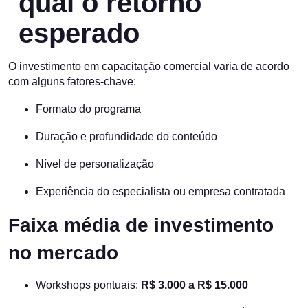
qual o retorno
esperado
O investimento em capacitação comercial varia de acordo
com alguns fatores-chave:
Formato do programa
Duração e profundidade do conteúdo
Nível de personalização
Experiência do especialista ou empresa contratada
Faixa média de investimento
no mercado
Workshops pontuais:
R$ 3.000 a R$ 15.000