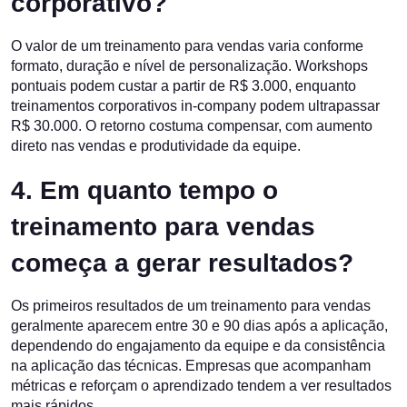
corporativo?
O valor de um treinamento para vendas varia conforme
formato, duração e nível de personalização. Workshops
pontuais podem custar a partir de R$ 3.000, enquanto
treinamentos corporativos in-company podem ultrapassar
R$ 30.000. O retorno costuma compensar, com aumento
direto nas vendas e produtividade da equipe.
4. Em quanto tempo o
treinamento para vendas
começa a gerar resultados?
Os primeiros resultados de um treinamento para vendas
geralmente aparecem entre 30 e 90 dias após a aplicação,
dependendo do engajamento da equipe e da consistência
na aplicação das técnicas. Empresas que acompanham
métricas e reforçam o aprendizado tendem a ver resultados
mais rápidos.