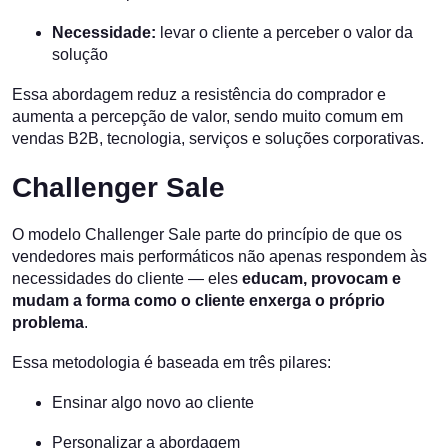
Necessidade:
levar o cliente a perceber o valor da
solução
Essa abordagem reduz a resistência do comprador e
aumenta a percepção de valor, sendo muito comum em
vendas B2B, tecnologia, serviços e soluções corporativas.
Challenger Sale
O modelo Challenger Sale parte do princípio de que os
vendedores mais performáticos não apenas respondem às
necessidades do cliente — eles
educam, provocam e
mudam a forma como o cliente enxerga o próprio
problema
.
Essa metodologia é baseada em três pilares:
Ensinar algo novo ao cliente
Personalizar a abordagem