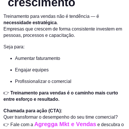
crescimento
Treinamento para vendas não é tendência — é
necessidade estratégica
.
Empresas que crescem de forma consistente investem em
pessoas, processos e capacitação.
Seja para:
Aumentar faturamento
Engajar equipes
Profissionalizar o comercial
👉
Treinamento para vendas é o caminho mais curto
entre esforço e resultado.
Chamada para ação (CTA):
Quer transformar o desempenho do seu time comercial?
Agregga Mkt e Vendas
👉 Fale com a
e descubra o