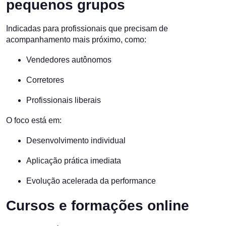
pequenos grupos
Indicadas para profissionais que precisam de
acompanhamento mais próximo, como:
Vendedores autônomos
Corretores
Profissionais liberais
O foco está em:
Desenvolvimento individual
Aplicação prática imediata
Evolução acelerada da performance
Cursos e formações online