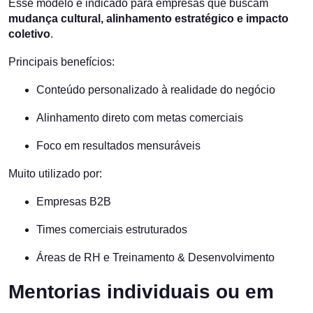
Esse modelo é indicado para empresas que buscam
mudança cultural, alinhamento estratégico e impacto
coletivo
.
Principais benefícios:
Conteúdo personalizado à realidade do negócio
Alinhamento direto com metas comerciais
Foco em resultados mensuráveis
Muito utilizado por:
Empresas B2B
Times comerciais estruturados
Áreas de RH e Treinamento & Desenvolvimento
Mentorias individuais ou em