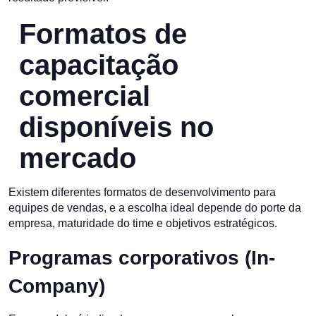
Formatos de
capacitação
comercial
disponíveis no
mercado
Existem diferentes formatos de desenvolvimento para
equipes de vendas, e a escolha ideal depende do porte da
empresa, maturidade do time e objetivos estratégicos.
Programas corporativos (In-
Company)