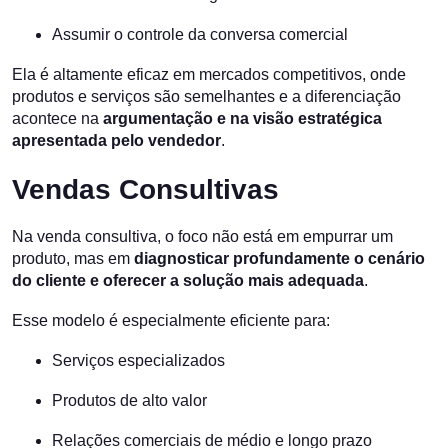
Assumir o controle da conversa comercial
Ela é altamente eficaz em mercados competitivos, onde
produtos e serviços são semelhantes e a diferenciação
acontece na
argumentação e na visão estratégica
apresentada pelo vendedor
.
Vendas Consultivas
Na venda consultiva, o foco não está em empurrar um
produto, mas em
diagnosticar profundamente o cenário
do cliente e oferecer a solução mais adequada
.
Esse modelo é especialmente eficiente para:
Serviços especializados
Produtos de alto valor
Relações comerciais de médio e longo prazo