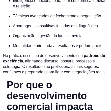
Inteligência emocional para lidar com pressão, metas
e rejeição
Técnicas avançadas de fechamento e negociação
Abordagens consultivas focadas em diagnóstico
Organização e gestão do funil comercial
Mentalidade orientada a resultados e performance
Na prática, esse tipo de desenvolvimento cria
padrões de
excelência
, alinhando discurso, postura, processo e
estratégia. O resultado são profissionais mais seguros,
confiantes e preparados para lidar com negociações reais.
Por que o
desenvolvimento
comercial impacta