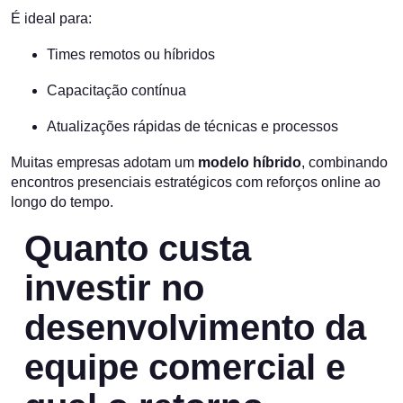
É ideal para:
Times remotos ou híbridos
Capacitação contínua
Atualizações rápidas de técnicas e processos
Muitas empresas adotam um
modelo híbrido
, combinando
encontros presenciais estratégicos com reforços online ao
longo do tempo.
Quanto custa
investir no
desenvolvimento da
equipe comercial e