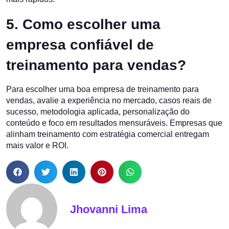
5. Como escolher uma
empresa confiável de
treinamento para vendas?
Para escolher uma boa empresa de treinamento para
vendas, avalie a experiência no mercado, casos reais de
sucesso, metodologia aplicada, personalização do
conteúdo e foco em resultados mensuráveis. Empresas que
alinham treinamento com estratégia comercial entregam
mais valor e ROI.
Jhovanni Lima