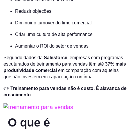
Reduzir objeções
Diminuir o turnover do time comercial
Criar uma cultura de alta performance
Aumentar o ROI do setor de vendas
Segundo dados da
Salesforce
, empresas com programas
estruturados de treinamento para vendas têm até
37% mais
produtividade comercial
em comparação com aquelas
que não investem em capacitação contínua.
👉
Treinamento para vendas não é custo. É alavanca de
crescimento.
O que é