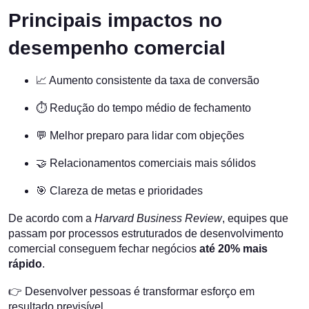
Principais impactos no
desempenho comercial
📈 Aumento consistente da taxa de conversão
⏱ Redução do tempo médio de fechamento
💬 Melhor preparo para lidar com objeções
🤝 Relacionamentos comerciais mais sólidos
🎯 Clareza de metas e prioridades
De acordo com a
Harvard Business Review
, equipes que
passam por processos estruturados de desenvolvimento
comercial conseguem fechar negócios
até 20% mais
rápido
.
👉 Desenvolver pessoas é transformar esforço em
resultado previsível.