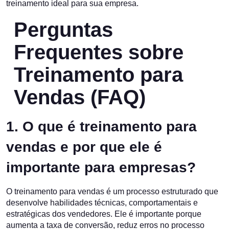
treinamento ideal para sua empresa.
Perguntas
Frequentes sobre
Treinamento para
Vendas (FAQ)
1. O que é treinamento para
vendas e por que ele é
importante para empresas?
O treinamento para vendas é um processo estruturado que
desenvolve habilidades técnicas, comportamentais e
estratégicas dos vendedores. Ele é importante porque
aumenta a taxa de conversão, reduz erros no processo