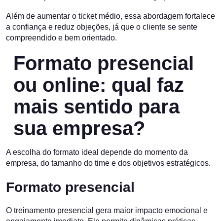
Além de aumentar o ticket médio, essa abordagem fortalece
a confiança e reduz objeções, já que o cliente se sente
compreendido e bem orientado.
Formato presencial
ou online: qual faz
mais sentido para
sua empresa?
A escolha do formato ideal depende do momento da
empresa, do tamanho do time e dos objetivos estratégicos.
Formato presencial
O treinamento presencial gera maior impacto emocional e