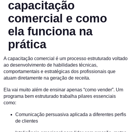
capacitação
comercial e como
ela funciona na
prática
A capacitação comercial é um processo estruturado voltado
ao desenvolvimento de habilidades técnicas,
comportamentais e estratégicas dos profissionais que
atuam diretamente na geração de receita.
Ela vai muito além de ensinar apenas “como vender”. Um
programa bem estruturado trabalha pilares essenciais
como:
Comunicação persuasiva aplicada a diferentes perfis
de clientes