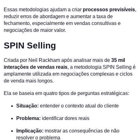
Essas metodologias ajudam a criar
processos previsíveis
,
reduzir erros de abordagem e aumentar a taxa de
fechamento, especialmente em vendas consultivas e
negociações de maior valor.
SPIN Selling
Criada por Neil Rackham após analisar mais de
35 mil
interações de vendas reais
, a metodologia SPIN Selling é
amplamente utilizada em negociações complexas e ciclos
de venda mais longos.
Ela se baseia em quatro tipos de perguntas estratégicas:
Situação:
entender o contexto atual do cliente
Problema:
identificar dores reais
Implicação:
mostrar as consequências de não
resolver o problema