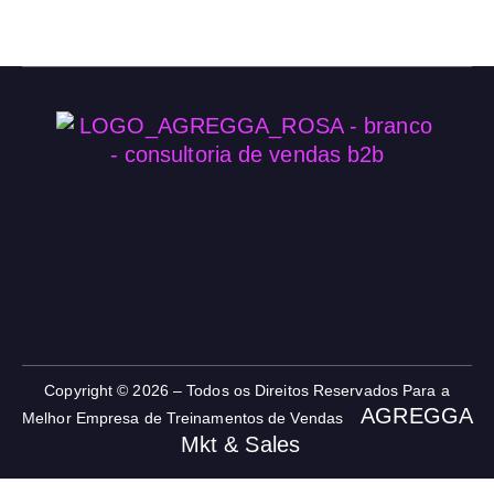
Copyright © 2026 – Todos os Direitos Reservados Para a
AGREGGA
Melhor Empresa de Treinamentos de Vendas
<>
Mkt & Sales