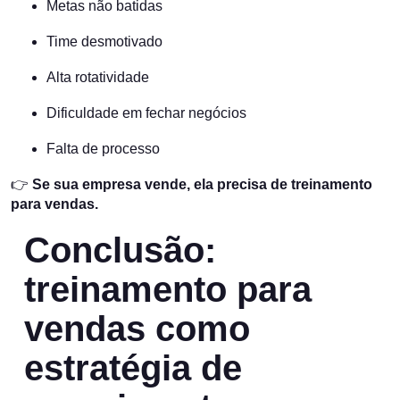
Metas não batidas
Time desmotivado
Alta rotatividade
Dificuldade em fechar negócios
Falta de processo
👉
Se sua empresa vende, ela precisa de treinamento
para vendas.
Conclusão:
treinamento para
vendas como
estratégia de