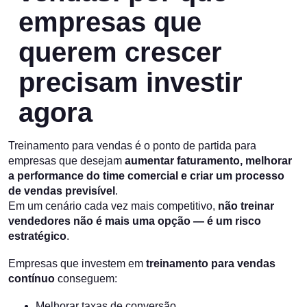
empresas que
querem crescer
precisam investir
agora
Treinamento para vendas é o ponto de partida para
empresas que desejam
aumentar faturamento, melhorar
a performance do time comercial e criar um processo
de vendas previsível
.
Em um cenário cada vez mais competitivo,
não treinar
vendedores não é mais uma opção — é um risco
estratégico
.
Empresas que investem em
treinamento para vendas
contínuo
conseguem:
Melhorar taxas de conversão