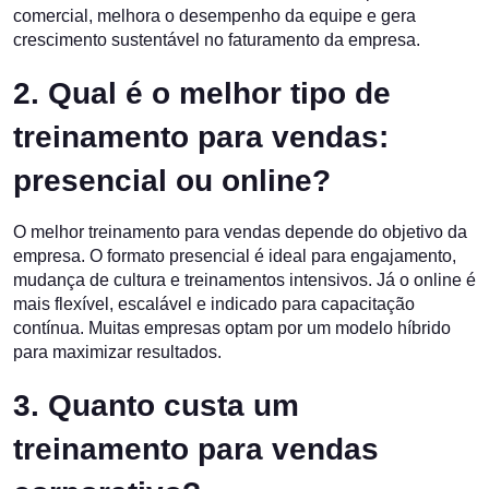
comercial, melhora o desempenho da equipe e gera
crescimento sustentável no faturamento da empresa.
2. Qual é o melhor tipo de
treinamento para vendas:
presencial ou online?
O melhor treinamento para vendas depende do objetivo da
empresa. O formato presencial é ideal para engajamento,
mudança de cultura e treinamentos intensivos. Já o online é
mais flexível, escalável e indicado para capacitação
contínua. Muitas empresas optam por um modelo híbrido
para maximizar resultados.
3. Quanto custa um
treinamento para vendas