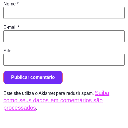
Nome
*
E-mail
*
Site
Saiba
Este site utiliza o Akismet para reduzir spam.
como seus dados em comentários são
processados
.