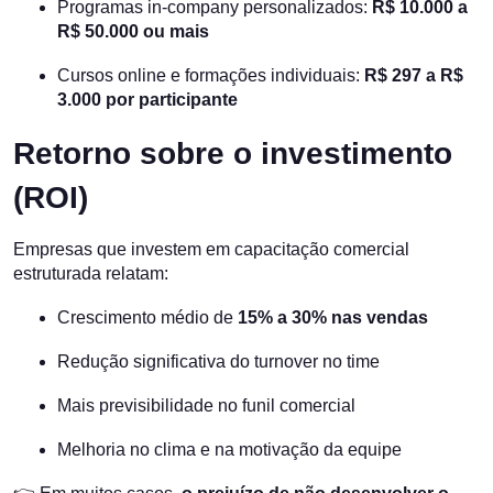
Programas in-company personalizados:
R$ 10.000 a
R$ 50.000 ou mais
Cursos online e formações individuais:
R$ 297 a R$
3.000 por participante
Retorno sobre o investimento
(ROI)
Empresas que investem em capacitação comercial
estruturada relatam:
Crescimento médio de
15% a 30% nas vendas
Redução significativa do turnover no time
Mais previsibilidade no funil comercial
Melhoria no clima e na motivação da equipe