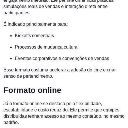
engajamento imediato. Ele permite dinâmicas práticas,
simulações reais de vendas e interação direta entre
participantes.
É indicado principalmente para:
Kickoffs comerciais
Processos de mudança cultural
Eventos corporativos e convenções de vendas
Esse formato costuma acelerar a adesão do time e criar
senso de pertencimento.
Formato online
Já o formato online se destaca pela flexibilidade,
escalabilidade e custo reduzido. Ele permite que equipes
distribuídas tenham acesso ao mesmo conteúdo, no mesmo
padrão.