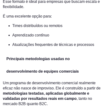
Esse formato é ideal para empresas que buscam escala e
flexibilidade.
É uma excelente opção para:
Times distribuídos ou remotos
Aprendizado contínuo
Atualizações frequentes de técnicas e processos
Principais metodologias usadas no
desenvolvimento de equipes comerciais
Um programa de desenvolvimento comercial realmente
eficaz não nasce de improviso. Ele é construído a partir de
metodologias testadas, aplicadas globalmente e
validadas por resultados reais em campo
, tanto no
mercado B2B quanto B2C.