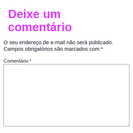
Deixe um
comentário
O seu endereço de e-mail não será publicado.
Campos obrigatórios são marcados com
*
Comentário
*