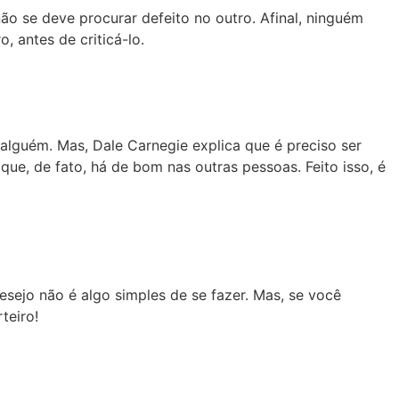
ão se deve procurar defeito no outro. Afinal, ninguém
 antes de criticá-lo.
 alguém. Mas, Dale Carnegie explica que é preciso ser
que, de fato, há de bom nas outras pessoas. Feito isso, é
esejo não é algo simples de se fazer. Mas, se você
teiro!