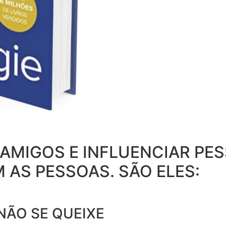
MIGOS E INFLUENCIAR PESS
M AS PESSOAS. SÃO ELES:
NÃO SE QUEIXE