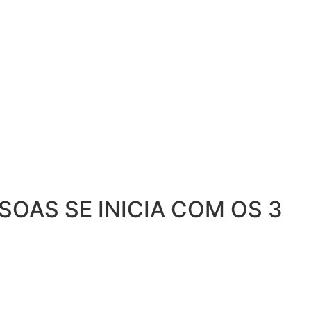
OAS SE INICIA COM OS 3