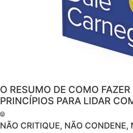
O RESUMO DE COMO FAZER A
PRINCÍPIOS PARA LIDAR CO
NÃO CRITIQUE, NÃO CONDENE, 